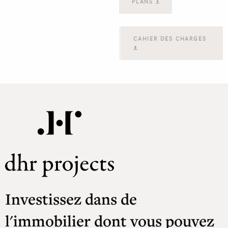
PLANS
CAHIER DES CHARGES
Investissez dans de
l'immobilier dont vous pouvez