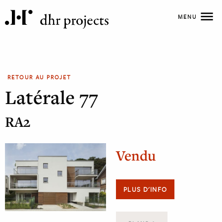
MENU
RETOUR AU PROJET
Latérale 77
RA2
Vendu
PLUS D'INFO