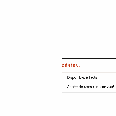
GÉNÉRAL
Disponible: à l'acte
Année de construction: 2016