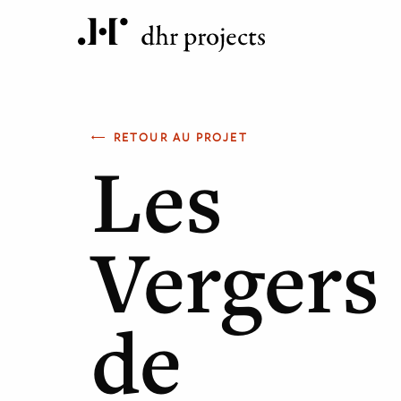
RETOUR AU PROJET
Les
Vergers
de