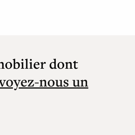
mobilier dont
voyez-nous un