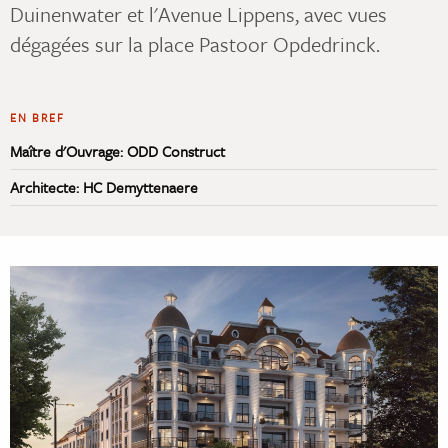
Duinenwater et l'Avenue Lippens, avec vues
dégagées sur la place Pastoor Opdedrinck.
EN BREF
Maître d'Ouvrage: ODD Construct
Architecte: HC Demyttenaere