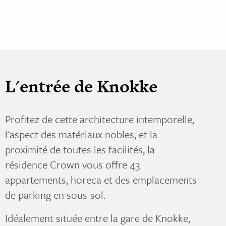
L'entrée de Knokke
Profitez de cette architecture intemporelle,
l'aspect des matériaux nobles, et la
proximité de toutes les facilités, la
résidence Crown vous offre 43
appartements, horeca et des emplacements
de parking en sous-sol.
Idéalement située entre la gare de Knokke,