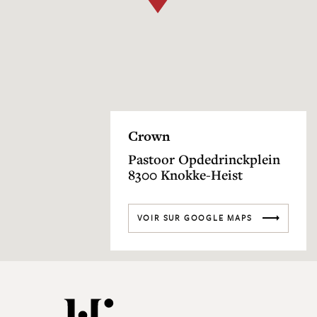
Crown
Pastoor Opdedrinckplein
8300 Knokke-Heist
VOIR SUR GOOGLE MAPS